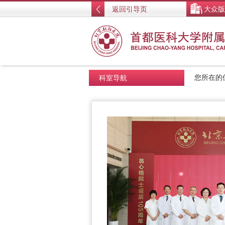
返回引导页
大众版
科室导航
您所在的