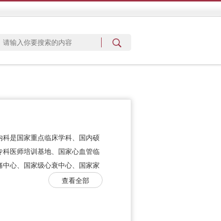
内科是国家重点临床学科、国内硕
专科医师培训基地、国家心血管临
痛中心、国家级心衰中心、国家家
查看全部