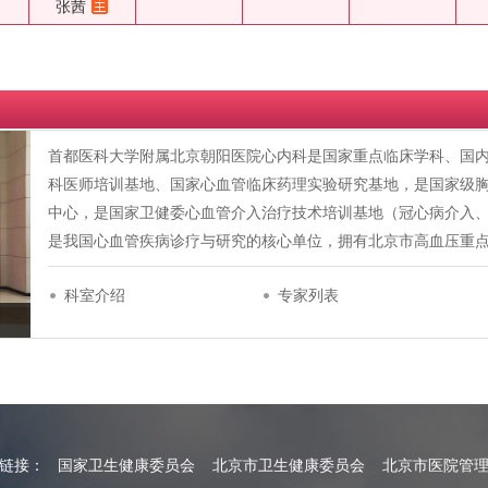
张茜
首都医科大学附属北京朝阳医院心内科是国家重点临床学科、国
科医师培训基地、国家心血管临床药理实验研究基地，是国家级
中心，是国家卫健委心血管介入治疗技术培训基地（冠心病介入
是我国心血管疾病诊疗与研究的核心单位，拥有北京市高血压重
科室介绍
专家列表
情链接：
国家卫生健康委员会
北京市卫生健康委员会
北京市医院管