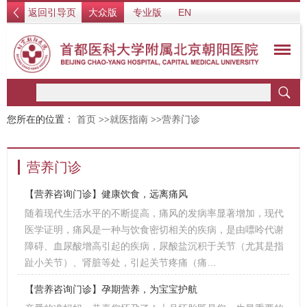
返回引导页
大众版
专业版
EN
您所在的位置：
首页
>>
就医指南
>>
营养门诊
营养门诊
【营养咨询门诊】健康饮食，远离痛风
随着现代生活水平的不断提高，痛风的发病率显著增加，现代
医学证明，痛风是一种与饮食密切相关的疾病，是由嘌呤代谢
障碍、血尿酸增高引起的疾病，尿酸盐沉积于关节（尤其是指
趾小关节）、肾脏等处，引起关节疼痛（痛…
【营养咨询门诊】孕期营养，为宝宝护航