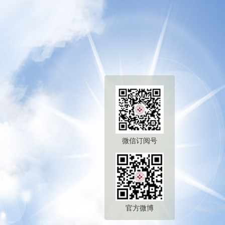
微信订阅号
官方微博