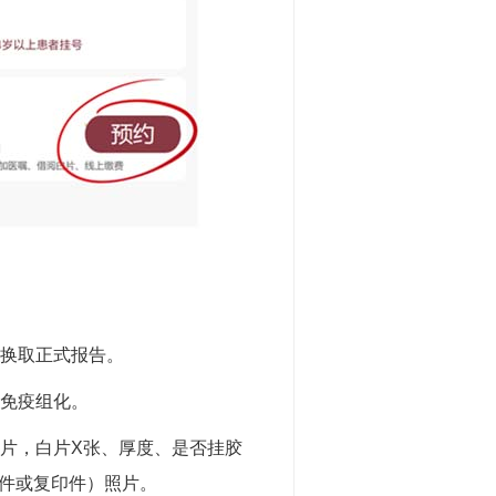
换取正式报告。
免疫组化。
片，白片X张、厚度、是否挂胶
件或复印件）照片。