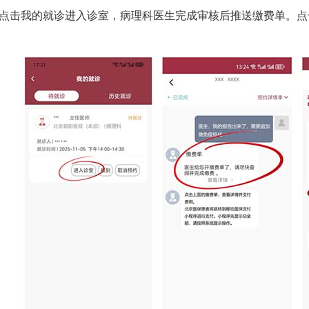
我的就诊进入诊室，病理科医生完成审核后推送缴费单。点