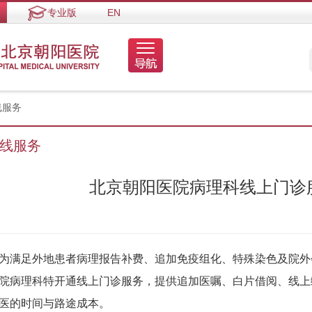
专业版
EN
线服务
线服务
北京朝阳医院病理科线上门诊
足外地患者病理报告补费、追加免疫组化、特殊染色及院外
院病理科特开通线上门诊服务，提供追加医嘱、白片借阅、线上
医的时间与路途成本。