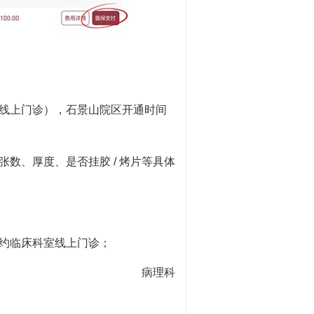
线上门诊），石景山院区开通时间
数、厚度、是否挂胶 / 烤片等具体
约临床科室线上门诊；
病理科