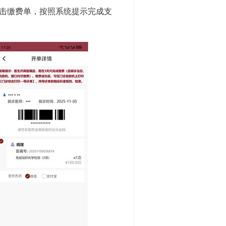
击缴费单，按照系统提示完成支