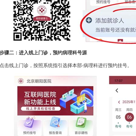
骤二：进入线上门诊，预约病理科号源
线上门诊，按照系统指引选择本部-病理科进行预约挂号。