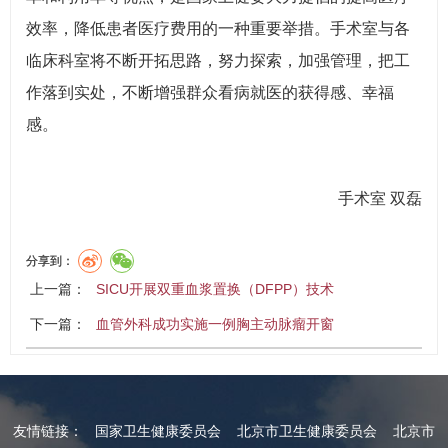
效率，降低患者医疗费用的一种重要举措。手术室与各
临床科室将不断开拓思路，努力探索，加强管理，把工
作落到实处，不断增强群众看病就医的获得感、幸福
感。
手术室 双磊
分享到：
上一篇：
SICU开展双重血浆置换（DFPP）技术
下一篇：
血管外科成功实施一例胸主动脉瘤开窗
友情链接：
国家卫生健康委员会
北京市卫生健康委员会
北京市