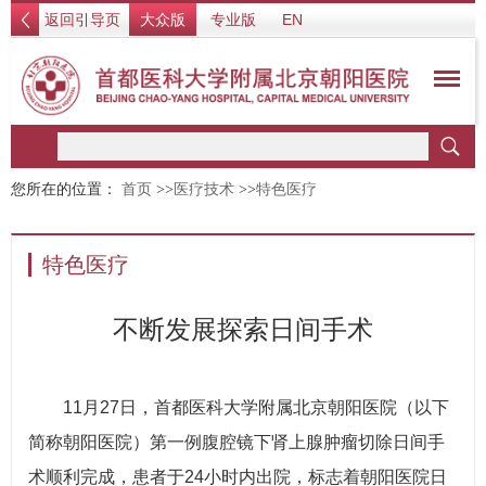
返回引导页
大众版
专业版
EN
您所在的位置：
首页
>>
医疗技术
>>
特色医疗
特色医疗
不断发展探索日间手术
11月27日，首都医科大学附属北京朝阳医院（以下
简称朝阳医院）第一例腹腔镜下肾上腺肿瘤切除日间手
术顺利完成，患者于24小时内出院，标志着朝阳医院日