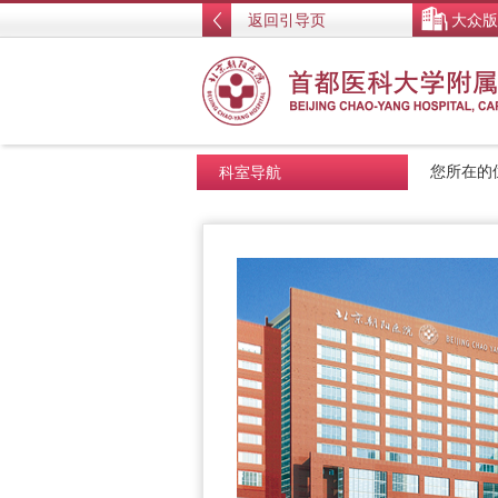
返回引导页
大众版
科室导航
您所在的