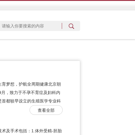
生育梦想，护航全周期健康北京朝
年9月，致力于不孕不育症及妇科内
是首都较早设立的生殖医学专业科
查看全部
术及手术包括：1.体外受精-胚胎