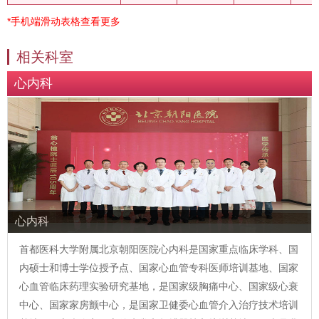
*手机端滑动表格查看更多
相关科室
心内科
心内科
首都医科大学附属北京朝阳医院心内科是国家重点临床学科、国
内硕士和博士学位授予点、国家心血管专科医师培训基地、国家
心血管临床药理实验研究基地，是国家级胸痛中心、国家级心衰
中心、国家家房颤中心，是国家卫健委心血管介入治疗技术培训