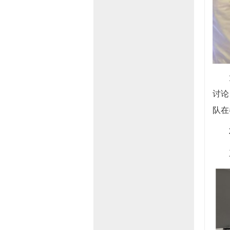
讨论
队在