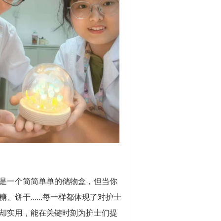
是一个简简单单的储物盒，但当你
干......每一样都体现了对护士
却实用，能在关键时刻为护士们提