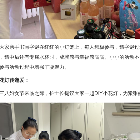
大家亲手书写字谜在红红的小灯笼上，每人积极参与，猜字谜过
，猜中后还有专属水杯时，成就感与幸福感满满。小小的活动不
参与活动过程中增强了凝聚力。
花灯传递爱：
三八妇女节来临之际，护士长提议大家一起DIY小花灯，为紧张