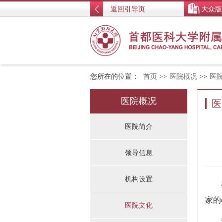
返回引导页
大众版
您所在的位置：
首页
>>
医院概况
>>
医
医院概况
医
医院简介
领导信息
机构设置
家的
医院文化