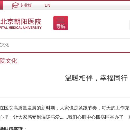
专业版
EN
院文化
院文化
温暖相伴，幸福同行
在医院高质量发展的新时期，大家也是紧跟节奏，每天的工作充
心里，让大家感受到温暖与爱.......我们心脏中心四病区举办了
趣味猜字谜：