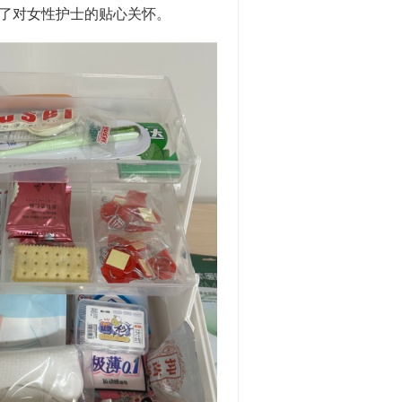
了对女性护士的贴心关怀。