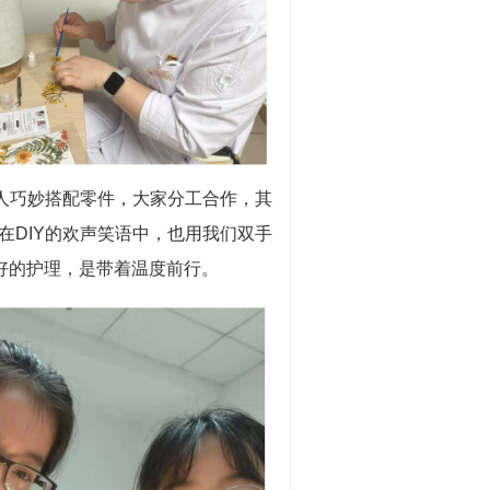
有人巧妙搭配零件，大家分工合作，其
DIY的欢声笑语中，也用我们双手
好的护理，是带着温度前行。