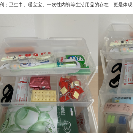
利；卫生巾、暖宝宝、一次性内裤等生活用品的存在，更是体现