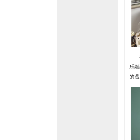
乐融
的温