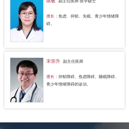
陈敏
副主任医师 医学硕士
擅长：
焦虑、抑郁、失眠、青少年情绪障
碍。
宋崇升
副主任医师
擅长：
抑郁障碍、焦虑障碍、睡眠障碍、
青少年情绪障碍的诊治。