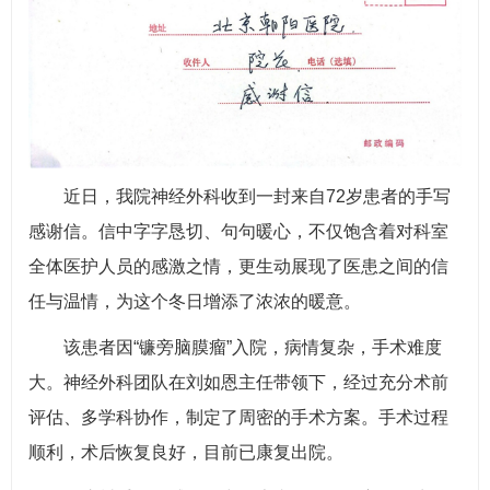
近日，我院神经外科收到一封来自72岁患者的手写
感谢信。信中字字恳切、句句暖心，不仅饱含着对科室
全体医护人员的感激之情，更生动展现了医患之间的信
任与温情，为这个冬日增添了浓浓的暖意。
该患者因“镰旁脑膜瘤”入院，病情复杂，手术难度
大。神经外科团队在刘如恩主任带领下，经过充分术前
评估、多学科协作，制定了周密的手术方案。手术过程
顺利，术后恢复良好，目前已康复出院。