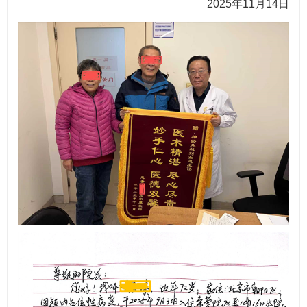
2025年11月14日