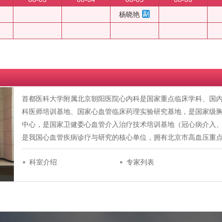
杨晓艳
首都医科大学附属北京朝阳医院心内科是国家重点临床学科、国
科医师培训基地、国家心血管临床药理实验研究基地，是国家级
中心，是国家卫健委心血管介入治疗技术培训基地（冠心病介入
是我国心血管疾病诊疗与研究的核心单位，拥有北京市高血压重
科室介绍
专家列表