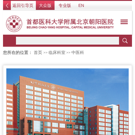
返回引导页
大众版
专业版
EN
您所在的位置：
首页
临床科室
中医科
>>
>>