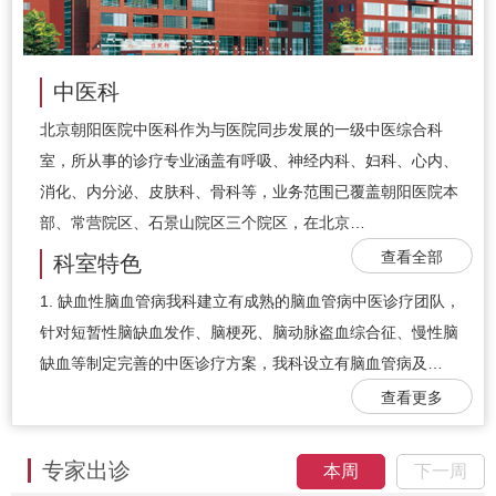
中医科
北京朝阳医院中医科作为与医院同步发展的一级中医综合科
室，所从事的诊疗专业涵盖有呼吸、神经内科、妇科、心内、
消化、内分泌、皮肤科、骨科等，业务范围已覆盖朝阳医院本
部、常营院区、石景山院区三个院区，在北京…
查看全部
科室特色
1. 缺血性脑血管病我科建立有成熟的脑血管病中医诊疗团队，
针对短暂性脑缺血发作、脑梗死、脑动脉盗血综合征、慢性脑
缺血等制定完善的中医诊疗方案，我科设立有脑血管病及…
查看更多
专家出诊
本周
下一周