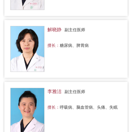
解晓静
副主任医师
擅长：
糖尿病、脾胃病
李雅洁
副主任医师
擅长：
呼吸病、脑血管病、头痛、失眠