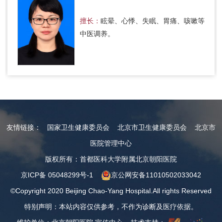
擅长：
眩晕、心悸、失眠、胃痛、咳嗽等
中医调养。
友情链接：
国家卫生健康委员会
北京市卫生健康委员会
北京市
医院管理中心
版权所有：首都医科大学附属北京朝阳医院
京ICP备 05048299号-1
京公网安备11010502033042
©Copyright 2020 Beijing Chao-Yang Hospital.All rights Reserved
特别声明：本站内容仅供参考，不作为诊断及医疗依据。