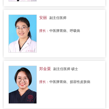
安丽
副主任医师
擅长：
中医脾胃病、呼吸病
郑金粟
副主任医师 硕士
擅长：
中医脾胃病、损容性皮肤病