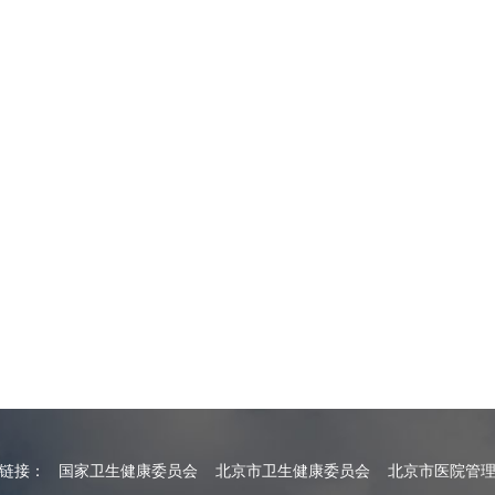
情链接：
国家卫生健康委员会
北京市卫生健康委员会
北京市医院管