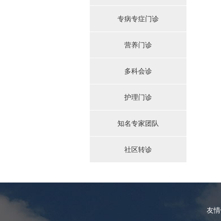
专病专症门诊
营养门诊
多科会诊
护理门诊
知名专家团队
社区转诊
友