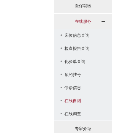
医保就医
在线服务
床位信息查询
检查报告查询
化验单查询
预约挂号
停诊信息
在线自测
在线调查
专家介绍