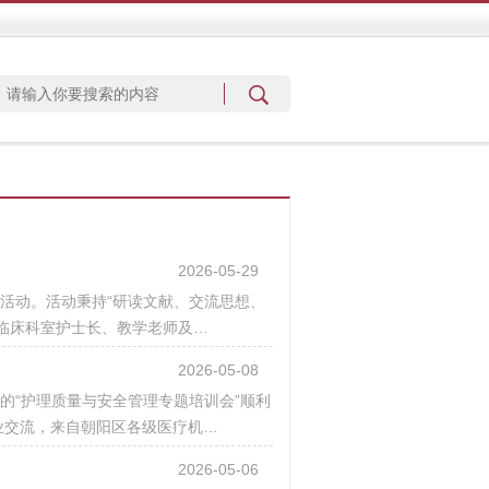
2026-05-29
分享活动。活动秉持“研读文献、交流思想、
临床科室护士长、教学老师及…
2026-05-08
的“护理质量与安全管理专题培训会”顺利
业交流，来自朝阳区各级医疗机…
2026-05-06