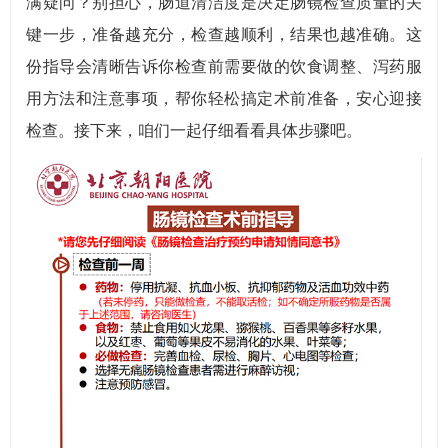
满疑问？别担心，肠道清洁度是决定肠镜检查质量的关
键一步，准备越充分，检查越顺利，结果也越准确。这
份指导会清晰告诉你检查前需要做的饮食调整、泻药服
用方法和注意事项，帮你轻松搞定术前准备，安心迎接
检查。接下来，咱们一起仔细看看具体步骤吧。