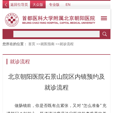
返回引导页
大众版
专业版
EN
您所在的位置：
首页
>>
就医指南
>>
就诊流程
就诊流程
北京朝阳医院石景山院区内镜预约及
就诊流程
做肠镜前，你是否既有点紧张，又对 “怎么准备” 充