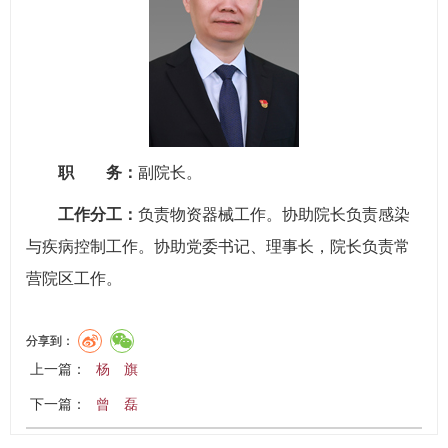
职 务：
副院长。
工作分工：
负责物资器械工作。协助院长负责感染
与疾病控制工作。协助党委书记、理事长，院长负责常
营院区工作。
分享到：
上一篇：
杨 旗
下一篇：
曾 磊