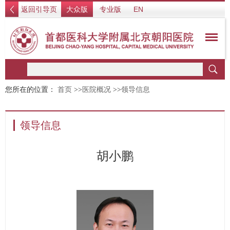
返回引导页
大众版
专业版
EN
您所在的位置：
首页
>>
医院概况
>>
领导信息
领导信息
胡小鹏