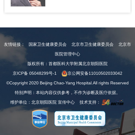
友情链接：
国家卫生健康委员会
北京市卫生健康委员会
北京市
医院管理中心
版权所有：首都医科大学附属北京朝阳医院
京ICP备 05048299号-1
京公网安备11010502033042
©Copyright 2020 Beijing Chao-Yang Hospital.All rights Reserved
特别声明：本站内容仅供参考，不作为诊断及医疗依据。
维护单位：北京朝阳医院 宣传中心 技术支持：