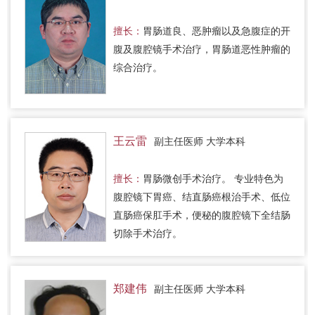
擅长：
胃肠道良、恶肿瘤以及急腹症的开
腹及腹腔镜手术治疗，胃肠道恶性肿瘤的
综合治疗。
王云雷
副主任医师 大学本科
擅长：
胃肠微创手术治疗。 专业特色为
腹腔镜下胃癌、结直肠癌根治手术、低位
直肠癌保肛手术，便秘的腹腔镜下全结肠
切除手术治疗。
郑建伟
副主任医师 大学本科