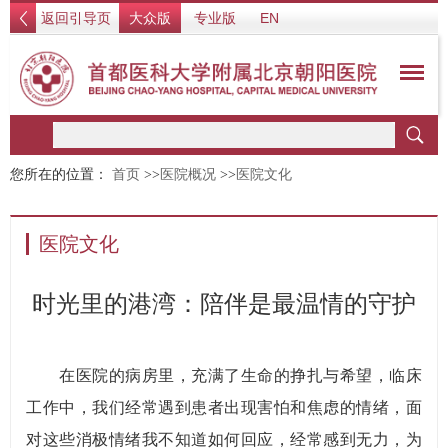
返回引导页
大众版
专业版
EN
您所在的位置：
首页
>>
医院概况
>>
医院文化
医院文化
时光里的港湾：陪伴是最温情的守护
在医院的病房里，充满了生命的挣扎与希望，临床
工作中，我们经常遇到患者出现害怕和焦虑的情绪，面
对这些消极情绪我不知道如何回应，经常感到无力，为