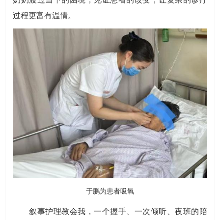
过程更富有温情。
于鹏为患者吸氧
叙事护理教会我，一个握手、一次倾听、夜班的陪