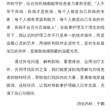
伴和守护，比任何药物都能带给患者力量和安慰。“人不
等于疾病，疾病才是疾病，每个人都是自己疾病的专
家，每个人都有资源和能力，每个人都是自己生命的作
者，疾病不会百分百操纵人”，在叙事护理五个理念的指
导下，我认识到护理工作不只是单一的技术操作，而是
温暖心灵的艺术，用倾听和陪伴走进对方，是对生命最
深沉的关怀，是驱散病痛阴霾的温暖光亮。
通过外化问题、解构影响、重塑身份、运用治疗文
件、共同寻找应对之策，我们能更深刻地理解与共情患
者的独特经历，帮助他们找回内在力量，更勇敢地穿越
困境。这段经历，让我对将叙事护理融入日常实践，充
满了信心与期待。
消化内科：于鹏