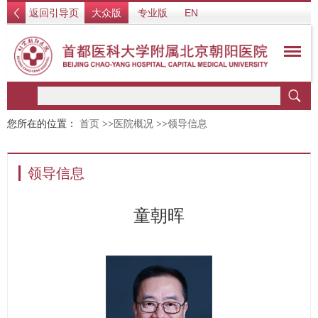
返回引导页
大众版
专业版
EN
您所在的位置：
首页
>>
医院概况
>>
领导信息
领导信息
童朝晖