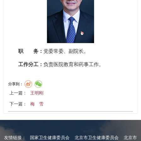
职 务：
党委常委、副院长。
工作分工：
负责医院教育和药事工作。
分享到：
上一篇：
王明刚
下一篇：
梅 雪
友情链接：
国家卫生健康委员会
北京市卫生健康委员会
北京市