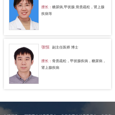
擅长：
糖尿病,甲状腺,骨质疏松，肾上腺
疾病等
张恒
副主任医师 博士
擅长：
骨质疏松，甲状腺疾病，糖尿病，
肾上腺疾病