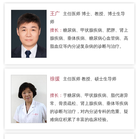
王广
主任医师 博士、教授、博士生导
师
擅长：
糖尿病、甲状腺疾病、肥胖、肾上
腺疾病、垂体疾病、糖尿病心血管病、高
脂血症等内分泌复杂病的诊断与治疗。
徐援
主任医师 教授、硕士生导师
擅长：
于糖尿病、甲状腺疾病、脂代谢异
常、骨质疏松、肾上腺疾病、垂体等疾病
的诊断与治疗，对内分泌专科的危重、疑
难病症积累了丰富的临床经验。