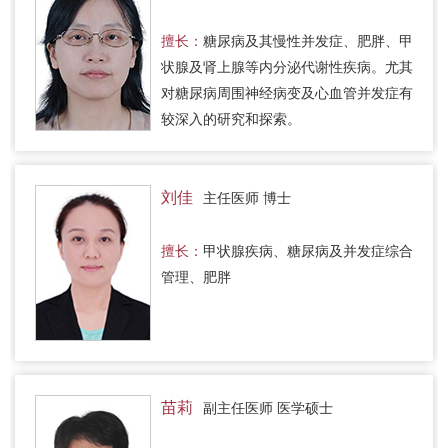
擅长：
糖尿病及其慢性并发症、肥胖、甲
状腺及肾上腺等内分泌代谢性疾病。尤其
对糖尿病周围神经病变及心血管并发症有
较深入的研究和探索。
刘佳
主任医师 博士
擅长：
甲状腺疾病、糖尿病及并发症综合
管理、肥胖
苗莉
副主任医师 医学硕士