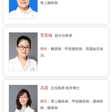
肾上腺疾病
贾育梅
副主任医师
擅长：
糖尿病、甲状腺疾病、高脂血症诊
治。
高霞
主任医师 医学博士
擅长：
肾上腺疾病，甲状腺疾病，垂体疾
病，糖尿病