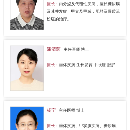
擅长：
内分泌及代谢性疾病，擅长糖尿病
及其并发症，甲亢及甲减，肥胖及骨质疏
松症的治疗。
潘清蓉
主任医师 博士
擅长：
垂体疾病 生长发育 甲状腺 肥胖
杨宁
主任医师 博士
擅长：
垂体疾病、甲状腺疾病、糖尿病、