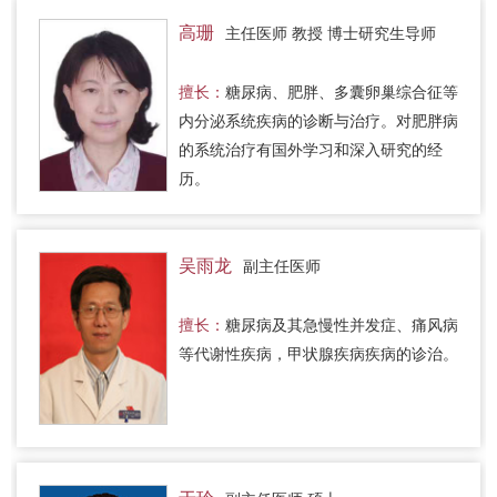
高珊
主任医师 教授 博士研究生导师
擅长：
糖尿病、肥胖、多囊卵巢综合征等
内分泌系统疾病的诊断与治疗。对肥胖病
的系统治疗有国外学习和深入研究的经
历。
吴雨龙
副主任医师
擅长：
糖尿病及其急慢性并发症、痛风病
等代谢性疾病，甲状腺疾病疾病的诊治。