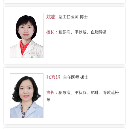
姚志
副主任医师 博士
擅长：
糖尿病、甲状腺、血脂异常
张秀娟
主任医师 硕士
擅长：
糖尿病、甲状腺、肥胖、骨质疏松
等