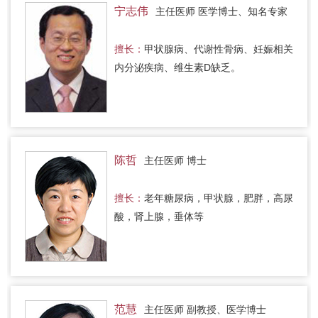
宁志伟
主任医师 医学博士、知名专家
擅长：
甲状腺病、代谢性骨病、妊娠相关
内分泌疾病、维生素D缺乏。
陈哲
主任医师 博士
擅长：
老年糖尿病，甲状腺，肥胖，高尿
酸，肾上腺，垂体等
范慧
主任医师 副教授、医学博士