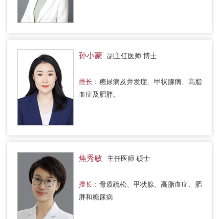
孙小蒙
副主任医师 博士
擅长：
糖尿病及并发症、甲状腺病、高脂
血症及肥胖。
焦秀敏
主任医师 硕士
擅长：
骨质疏松、甲状腺、高脂血症、肥
胖和糖尿病