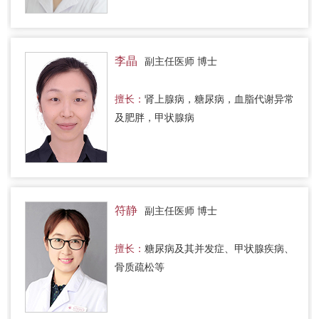
李晶
副主任医师 博士
擅长：
肾上腺病，糖尿病，血脂代谢异常
及肥胖，甲状腺病
符静
副主任医师 博士
擅长：
糖尿病及其并发症、甲状腺疾病、
骨质疏松等