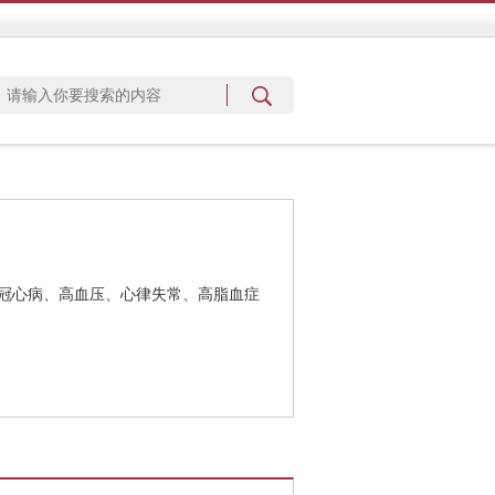
冠心病、高血压、心律失常、高脂血症