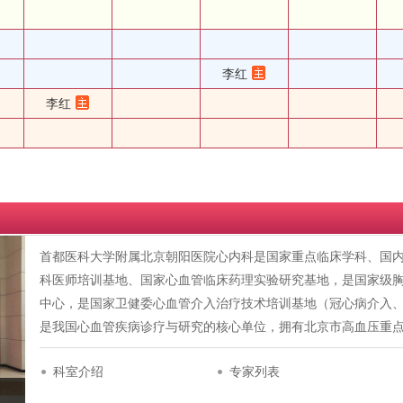
李红
李红
首都医科大学附属北京朝阳医院心内科是国家重点临床学科、国
科医师培训基地、国家心血管临床药理实验研究基地，是国家级
中心，是国家卫健委心血管介入治疗技术培训基地（冠心病介入
是我国心血管疾病诊疗与研究的核心单位，拥有北京市高血压重
科室介绍
专家列表