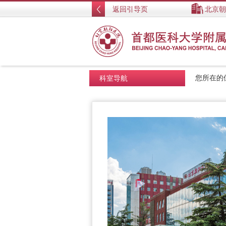
返回引导页
北京朝
科室导航
您所在的