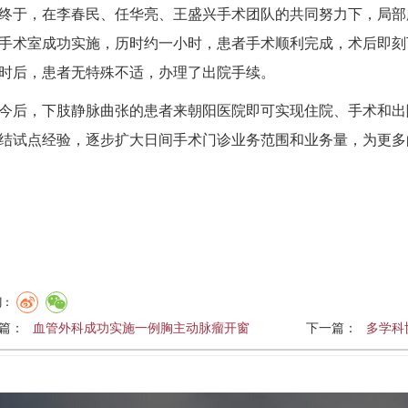
终于，在李春民、任华亮、王盛兴手术团队的共同努力下，局部
手术室成功实施，历时约一小时，患者手术顺利完成，术后即刻
时后，患者无特殊不适，办理了出院手续。
今后，下肢静脉曲张的患者来朝阳医院即可实现住院、手术和出
结试点经验，逐步扩大日间手术门诊业务范围和业务量，为更多
到：
篇：
血管外科成功实施一例胸主动脉瘤开窗
下一篇：
多学科