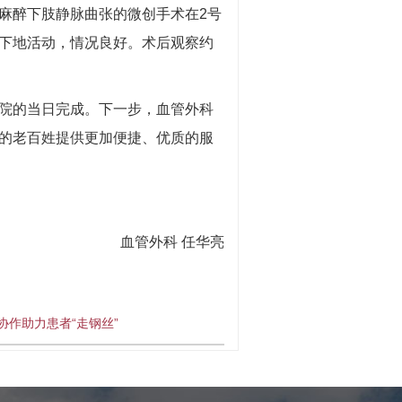
麻醉下肢静脉曲张的微创手术在2号
下地活动，情况良好。术后观察约
院的当日完成。
下一步，血管外科
的老百姓提供更加便捷、优质的服
血管外科 任华亮
协作助力患者“走钢丝”