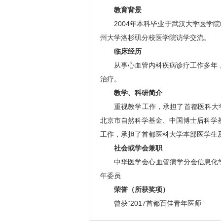
教育背景
2004年本科毕业于武汉大学医学
州大学洛杉矶分校医学院访学交流。
临床经历
从事心血管内科疾病诊疗工作多年
治疗。
教学、科研简介
重视教学工作，承担了首都医科大
北京市自然科学基金、中国博士后科学基
工作，承担了首都医科大学本部医学生
社会或学会兼职
中华医学会心血管病学分会信息化
年委员
荣誉（所获奖项）
曾获“2017首都百佳青年医师”