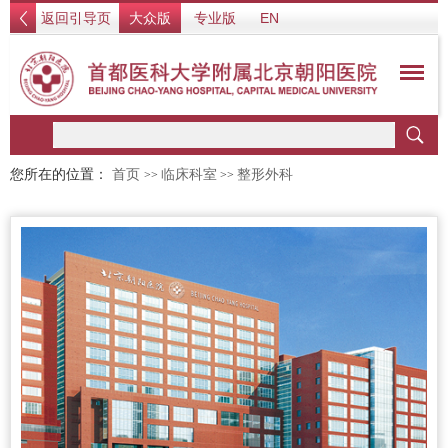
返回引导页
大众版
专业版
EN
您所在的位置：
首页
临床科室
整形外科
>>
>>