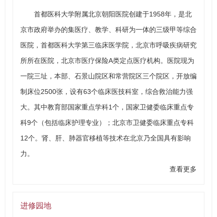
首都医科大学附属北京朝阳医院创建于1958年，是北
京市政府举办的集医疗、教学、科研为一体的三级甲等综合
医院，首都医科大学第三临床医学院，北京市呼吸疾病研究
所所在医院，北京市医疗保险A类定点医疗机构。医院现为
一院三址，本部、石景山院区和常营院区三个院区，开放编
制床位2500张，设有63个临床医技科室，综合救治能力强
大。其中教育部国家重点学科1个，国家卫健委临床重点专
科9个（包括临床护理专业）；北京市卫健委临床重点专科
12个。肾、肝、肺器官移植等技术在北京乃全国具有影响
力。
查看更多
进修园地