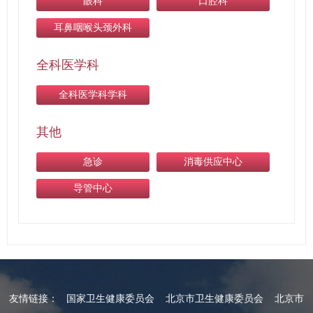
眼科
口腔科
耳鼻咽喉头颈外科
全科医学科
全科医学科学科
其他
急诊
消毒供应中心
导管中心
友情链接：
国家卫生健康委员会
北京市卫生健康委员会
北京市