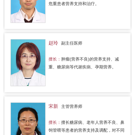
危重患者营养支持和治疗。
赵玲
副主任医师
擅长：
肿瘤(营养不良)的营养支持、减
重、糖尿病等代谢疾病、孕期营养。
宋新
主管营养师
擅长：
擅长糖尿病、老年人营养不良、鼻
饲管喂等患者的营养支持及调配，对不同