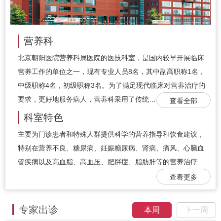
营养科
北京朝阳医院营养科属医院的医技科室，是国内较早开展临床
营养工作的单位之一，现有专业人员8名，其中副高职称1名，
中级职称4名，初级职称3名。为了满足现代临床对营养治疗的
要求，更好地服务病人，营养科采用了传统…
查看全部
科室特色
主要为门诊患者和特殊人群提供科学的营养指导和饮食建议，
特别在营养不良、糖尿病、妊娠糖尿病、肾病、痛风、心脑血
管疾病以及高血脂、高血压、肥胖症、脂肪肝等的营养治疗…
查看更多
专家出诊
本周
下一周