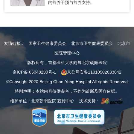
的营养干预与营养支持。
友情链接：
国家卫生健康委员会
北京市卫生健康委员会
北京市
医院管理中心
版权所有：首都医科大学附属北京朝阳医院
京ICP备 05048299号-1
京公网安备11010502033042
©Copyright 2020 Beijing Chao-Yang Hospital.All rights Reserved
特别声明：本站内容仅供参考，不作为诊断及医疗依据。
维护单位：北京朝阳医院 宣传中心 技术支持：