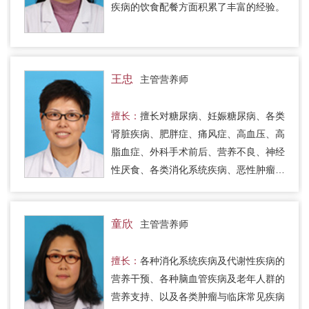
疾病的饮食配餐方面积累了丰富的经验。
王忠
主管营养师
擅长：
擅长对糖尿病、妊娠糖尿病、各类
肾脏疾病、肥胖症、痛风症、高血压、高
脂血症、外科手术前后、营养不良、神经
性厌食、各类消化系统疾病、恶性肿瘤等
患者进行营养指导和营养治疗，有针对性
地预防各类慢性疾病的发生和…
童欣
主管营养师
擅长：
各种消化系统疾病及代谢性疾病的
营养干预、各种脑血管疾病及老年人群的
营养支持、以及各类肿瘤与临床常见疾病