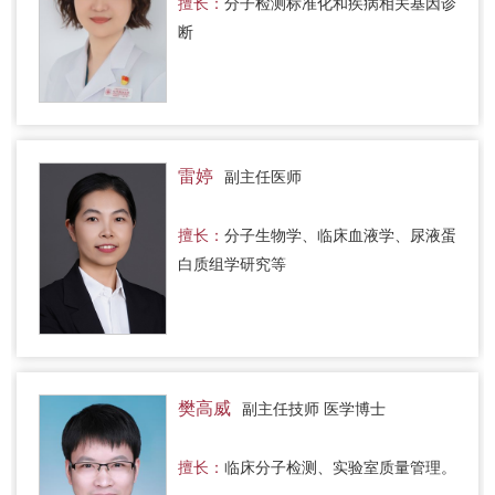
擅长：
分子检测标准化和疾病相关基因诊
断
雷婷
副主任医师
擅长：
分子生物学、临床血液学、尿液蛋
白质组学研究等
樊高威
副主任技师 医学博士
擅长：
临床分子检测、实验室质量管理。