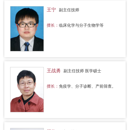
王宁
副主任技师
擅长：
临床化学与分子生物学等
王战勇
副主任技师 医学硕士
擅长：
免疫学、分子诊断、产前筛查。