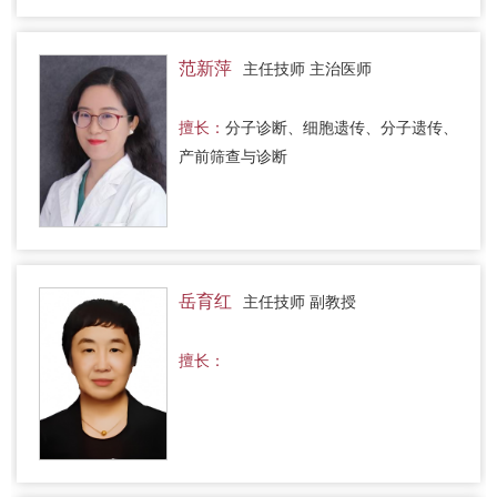
范新萍
主任技师 主治医师
擅长：
分子诊断、细胞遗传、分子遗传、
产前筛查与诊断
岳育红
主任技师 副教授
擅长：