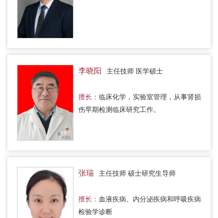
李晓阳
主任技师 医学硕士
擅长：
临床化学，实验室管理，从事肾损
伤早期检测临床研究工作。
张瑞
主任技师 硕士研究生导师
擅长：
血液疾病、内分泌疾病和呼吸疾病
检验学诊断