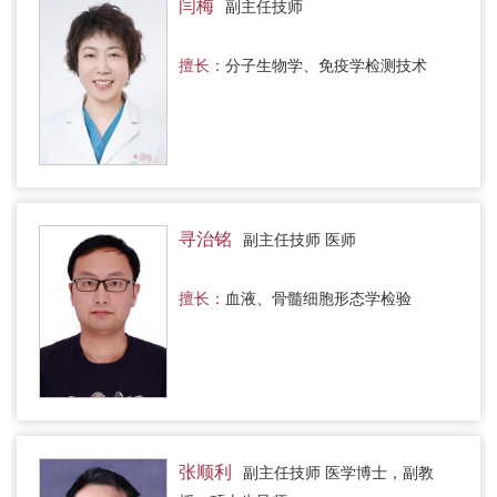
闫梅
副主任技师
擅长：
分子生物学、免疫学检测技术
寻治铭
副主任技师 医师
擅长：
血液、骨髓细胞形态学检验
张顺利
副主任技师 医学博士，副教