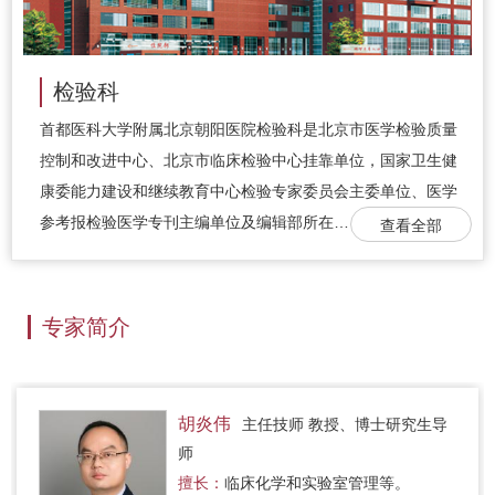
检验科
首都医科大学附属北京朝阳医院检验科是北京市医学检验质量
控制和改进中心、北京市临床检验中心挂靠单位，国家卫生健
康委能力建设和继续教育中心检验专家委员会主委单位、医学
参考报检验医学专刊主编单位及编辑部所在…
查看全部
专家简介
胡炎伟
主任技师 教授、博士研究生导
师
擅长：
临床化学和实验室管理等。