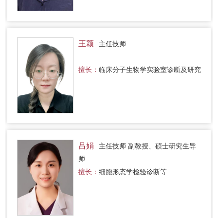
王颖
主任技师
擅长：
临床分子生物学实验室诊断及研究
吕娟
主任技师 副教授、硕士研究生导
师
擅长：
细胞形态学检验诊断等