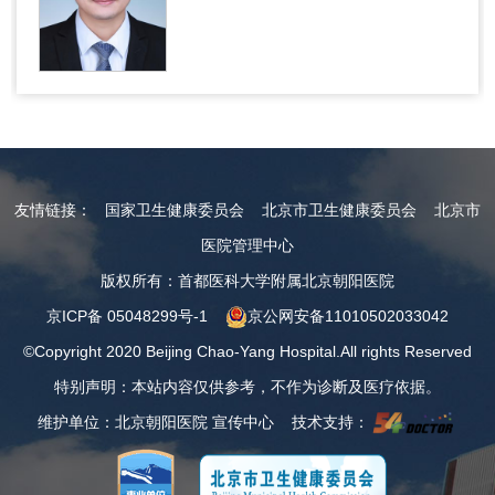
友情链接：
国家卫生健康委员会
北京市卫生健康委员会
北京市
医院管理中心
版权所有：首都医科大学附属北京朝阳医院
京ICP备 05048299号-1
京公网安备11010502033042
©Copyright 2020 Beijing Chao-Yang Hospital.All rights Reserved
特别声明：本站内容仅供参考，不作为诊断及医疗依据。
维护单位：北京朝阳医院 宣传中心 技术支持：