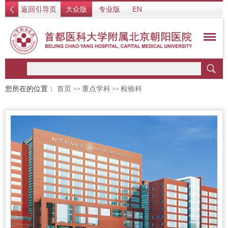
返回引导页
大众版
专业版
EN
您所在的位置：
首页
重点学科
检验科
>>
>>