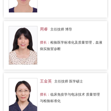
周睿
主任技师 博导
擅长：
检验医学标准化及质量管理，血液
病实验室诊断
王金英
主任技师 医学硕士
擅长：
临床免疫学与电泳技术 质量管理
与检验标准化