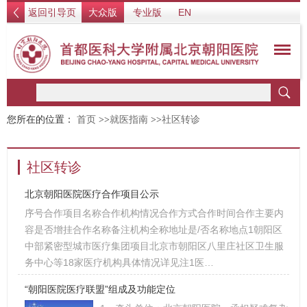
返回引导页
大众版
专业版
EN
您所在的位置：
首页
>>
就医指南
>>
社区转诊
社区转诊
北京朝阳医院医疗合作项目公示
序号合作项目名称合作机构情况合作方式合作时间合作主要内
容是否增挂合作名称备注机构全称地址是/否名称地点1朝阳区
中部紧密型城市医疗集团项目北京市朝阳区八里庄社区卫生服
务中心等18家医疗机构具体情况详见注1医…
“朝阳医院医疗联盟”组成及功能定位