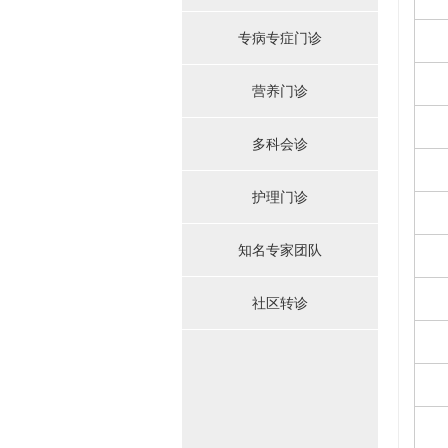
专病专症门诊
营养门诊
多科会诊
护理门诊
知名专家团队
社区转诊