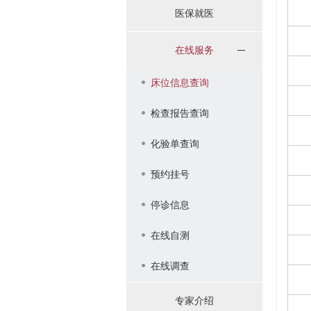
医保就医
在线服务
床位信息查询
检查报告查询
化验单查询
预约挂号
停诊信息
在线自测
在线调查
专家介绍