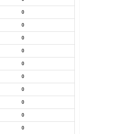
0
0
0
0
0
0
0
0
0
0