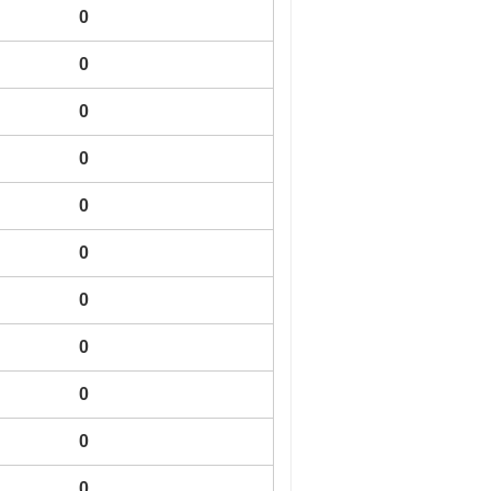
0
0
0
0
0
0
0
0
0
0
0