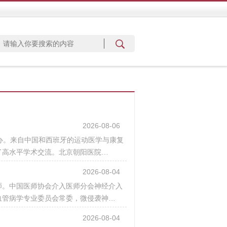
2026-08-06
举办。来自中国和西班牙的运动医学与康复
了高水平学术交流。北京朝阳医院…
2026-08-04
师。中国医师协会介入医师分会神经介入
血管病学专业委员会常委，微侵袭神…
2026-08-04