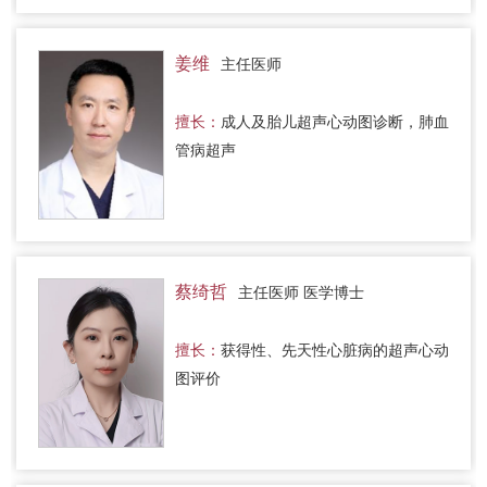
姜维
主任医师
擅长：
成人及胎儿超声心动图诊断，肺血
管病超声
蔡绮哲
主任医师 医学博士
擅长：
获得性、先天性心脏病的超声心动
图评价