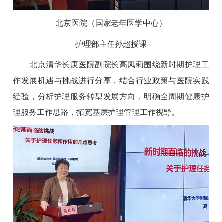
北京医院（国家老年医学中心）
护理部主任孙超授课
北京清华长庚医院副院长高凤莉围绕新时期护理工
作发展机遇与挑战进行分享，结合行业政策与医院实践
经验，分析护理服务转型发展方向，明确全周期健康护
理服务工作思路，拓宽基层护理管理工作视野。