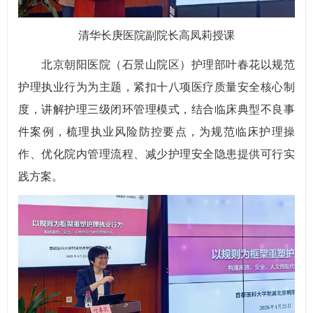
清华长庚医院副院长高凤莉授课
北京朝阳医院（石景山院区）护理部叶春花以规范
护理执业行为为主题，紧扣十八项医疗质量安全核心制
度，讲解护理三级闭环管理模式，结合临床典型不良事
件案例，梳理执业风险防控要点，为规范临床护理操
作、优化院内管理流程、减少护理安全隐患提供可行实
践方案。