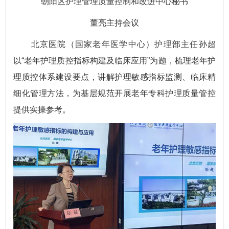
朝阳区护理管理质量控制和改进中心秘书
董亮主持会议
北京医院（国家老年医学中心）护理部主任孙超
以“老年护理质控指标构建及临床应用”为题，梳理老年护
理质控体系建设要点，讲解护理敏感指标监测、临床精
细化管理方法，为基层规范开展老年专科护理质量管控
提供实操参考。