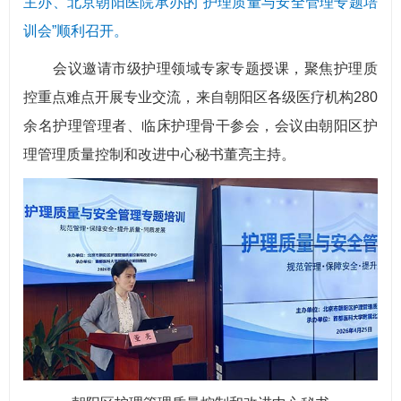
主办、北京朝阳医院承办的“护理质量与安全管理专题培
训会”顺利召开。
会议邀请市级护理领域专家专题授课，聚焦护理质
控重点难点开展专业交流，来自朝阳区各级医疗机构280
余名护理管理者、临床护理骨干参会，会议由朝阳区护
理管理质量控制和改进中心秘书董亮主持。