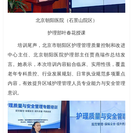
北京朝阳医院（石景山院区）
护理部叶春花授课
培训尾声，北京市朝阳区护理管理质量控制和改进
中心主任、北京朝阳医院护理部主任贾燕瑞作总结发
言。她表示，本次培训内容贴合临床、实用性强，覆盖
老年专科质控、行业发展规划、日常执业规范多项重点
内容，有效提升区域护理管理人员专业能力与安全管理
意识。