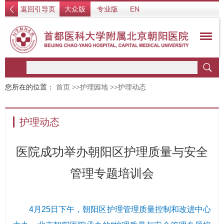
返回引导页
大众版
专业版
EN
您所在的位置：
首页
>>
护理园地
>>
护理动态
护理动态
医院成功举办朝阳区护理质量与安全
管理专题培训会
4月25日下午，朝阳区护理管理质量控制和改进中心