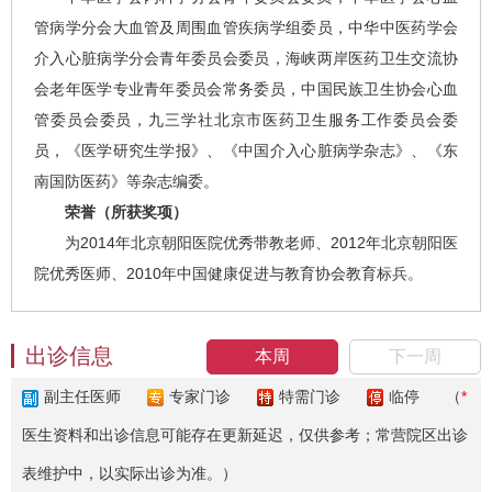
管病学分会大血管及周围血管疾病学组委员，中华中医药学会
介入心脏病学分会青年委员会委员，海峡两岸医药卫生交流协
会老年医学专业青年委员会常务委员，中国民族卫生协会心血
管委员会委员，九三学社北京市医药卫生服务工作委员会委
员，《医学研究生学报》、《中国介入心脏病学杂志》、《东
南国防医药》等杂志编委。
荣誉（所获奖项）
为2014年北京朝阳医院优秀带教老师、2012年北京朝阳医
院优秀医师、2010年中国健康促进与教育协会教育标兵。
出诊信息
本周
下一周
副主任医师
专家门诊
特需门诊
临停
（
*
医生资料和出诊信息可能存在更新延迟，仅供参考；常营院区出诊
表维护中，以实际出诊为准。）