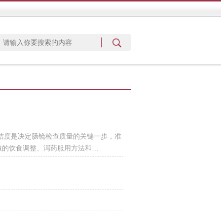
清洁度是决定肠镜检查质量的关键一步，准
做的饮食调整、泻药服用方法和…