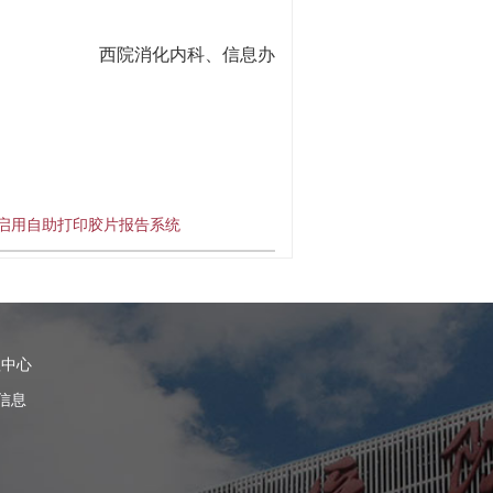
西院消化内科、信息办
启用自助打印胶片报告系统
理中心
信息