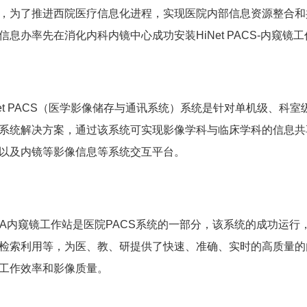
，为了推进西院医疗信息化进程，实现医院内部信息资源整合和
信息办率先在消化内科内镜中心成功安装HiNet PACS-内窥
Net PACS（医学影像储存与通讯系统）系统是针对单机级、科
系统解决方案，通过该系统可实现影像学科与临床学科的信息共
以及内镜等影像信息等系统交互平台。
CA内窥镜工作站是医院PACS系统的一部分，该系统的成功运
检索利用等，为医、教、研提供了快速、准确、实时的高质量的
工作效率和影像质量。