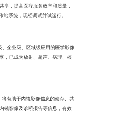
共享，提高医疗服务效率和质量，
镜工作站系统，现经调试并试运行。
室级、企业级、区域级应用的医学影像
享，已成为放射、超声、病理、核
行，将有助于内镜影像信息的储存、共
内镜影像及诊断报告等信息，有效