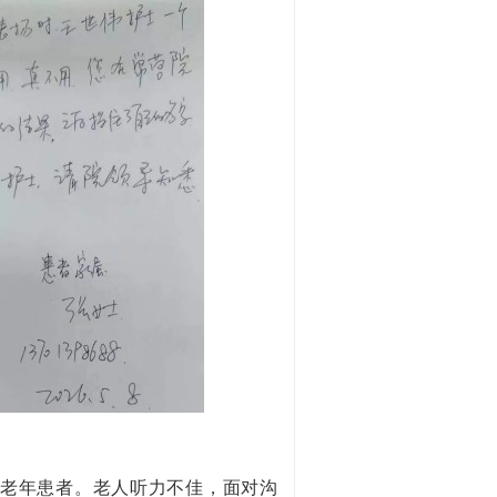
的老年患者。老人听力不佳，面对沟