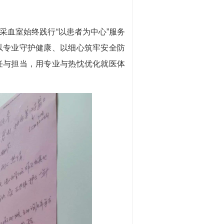
血室始终践行“以患者为中心”服务
以专业守护健康、以细心筑牢安全防
任与担当，用专业与热忱优化就医体