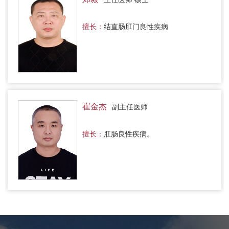
擅长：
结直肠肛门良性疾病
崔金杰
副主任医师
擅长：
肛肠良性疾病。