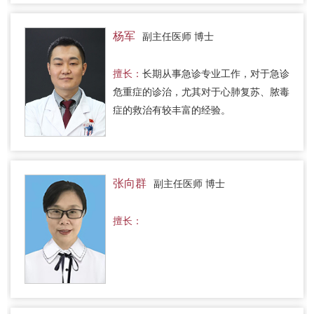
杨军
副主任医师 博士
擅长：
长期从事急诊专业工作，对于急诊
危重症的诊治，尤其对于心肺复苏、脓毒
症的救治有较丰富的经验。
张向群
副主任医师 博士
擅长：