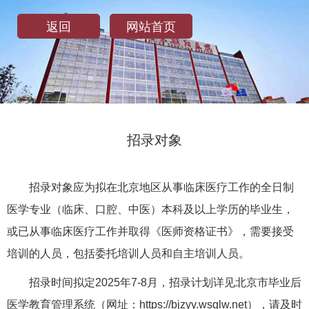
返回
网站首页
招录对象
招录对象应为拟在北京地区从事临床医疗工作的全日制
医学专业（临床、口腔、中医）本科及以上学历的毕业生，
或已从事临床医疗工作并取得《医师资格证书》，需要接受
培训的人员，包括委托培训人员和自主培训人员。
招录时间拟定2025年7-8月，招录计划详见北京市毕业后
医学教育管理系统（网址：https://bjzyy.wsglw.net），请及时