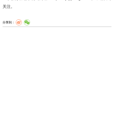
关注。
分享到：