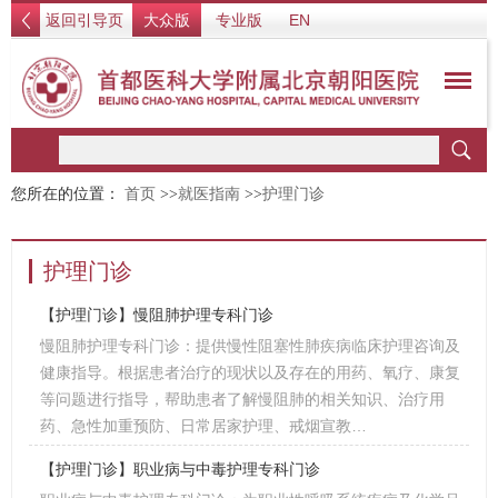
返回引导页
大众版
专业版
EN
您所在的位置：
首页
>>
就医指南
>>
护理门诊
护理门诊
【护理门诊】慢阻肺护理专科门诊
慢阻肺护理专科门诊：提供慢性阻塞性肺疾病临床护理咨询及
健康指导。根据患者治疗的现状以及存在的用药、氧疗、康复
等问题进行指导，帮助患者了解慢阻肺的相关知识、治疗用
药、急性加重预防、日常居家护理、戒烟宣教…
【护理门诊】职业病与中毒护理专科门诊