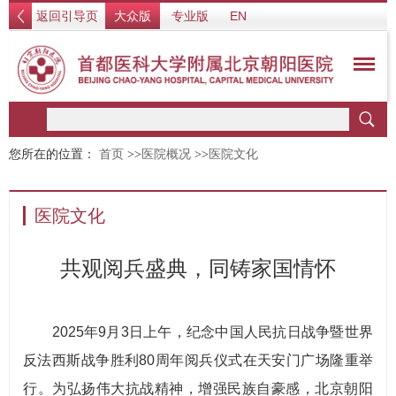
返回引导页
大众版
专业版
EN
您所在的位置：
首页
>>
医院概况
>>
医院文化
医院文化
共观阅兵盛典，同铸家国情怀
2025年9月3日上午，纪念中国人民抗日战争暨世界
反法西斯战争胜利80周年阅兵仪式在天安门广场隆重举
行。为弘扬伟大抗战精神，增强民族自豪感，北京朝阳