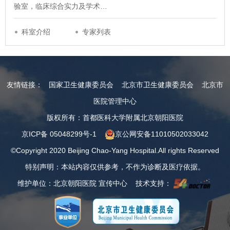
验室，临床综合实力及学术…
科室介绍
专家列表
友情链接：
国家卫生健康委员会
北京市卫生健康委员会
北京市
医院管理中心
版权所有：首都医科大学附属北京朝阳医院
京ICP备 05048299号-1
京公网安备11010502033042
©Copyright 2020 Beijing Chao-Yang Hospital.All rights Reserved
特别声明：本站内容仅供参考，不作为诊断及医疗依据。
维护单位：北京朝阳医院 宣传中心 技术支持：