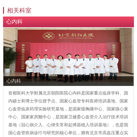
相关科室
心内科
心内科
首都医科大学附属北京朝阳医院心内科是国家重点临床学科、国
内硕士和博士学位授予点、国家心血管专科医师培训基地、国家
心血管临床药理实验研究基地，是国家级胸痛中心、国家级心衰
中心、国家家房颤中心，是国家卫健委心血管介入治疗技术培训
基地（冠心病介入、心律失常和起搏器植入培训基地），也是我
国心血管疾病诊疗与研究的核心单位，拥有北京市高血压重点实