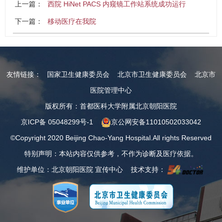
上一篇：
西院 HiNet PACS 内窥镜工作站系统成功运行
下一篇：
移动医疗在我院
友情链接：
国家卫生健康委员会
北京市卫生健康委员会
北京市
医院管理中心
版权所有：首都医科大学附属北京朝阳医院
京ICP备 05048299号-1
京公网安备11010502033042
©Copyright 2020 Beijing Chao-Yang Hospital.All rights Reserved
特别声明：本站内容仅供参考，不作为诊断及医疗依据。
维护单位：北京朝阳医院 宣传中心 技术支持：