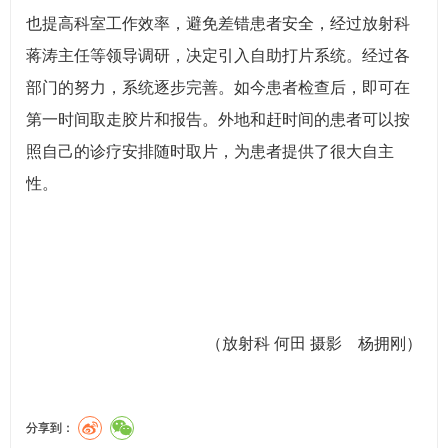
也提高科室工作效率，避免差错患者安全，经过放射科
蒋涛主任等领导调研，决定引入自助打片系统。经过各
部门的努力，系统逐步完善。如今患者检查后，即可在
第一时间取走胶片和报告。外地和赶时间的患者可以按
照自己的诊疗安排随时取片，为患者提供了很大自主
性。
（放射科 何田 摄影 杨拥刚）
分享到：