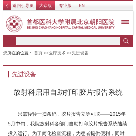
返回引导页
大众版
专业版
EN
您所在的位置：
首页
>>
医疗技术
>>
先进设备
先进设备
放射科启用自助打印胶片报告系统
只需轻轻一扫条码，胶片报告立等可取——2015年
5月中旬，我院放射科各部门自助打印胶片报告系统陆续
投入运行。为了简化检查流程，为患者提供便利，同时