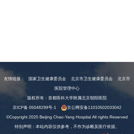
友情链接：
国家卫生健康委员会
北京市卫生健康委员会
北京市
医院管理中心
版权所有：首都医科大学附属北京朝阳医院
京ICP备 05048299号-1
京公网安备11010502033042
©Copyright 2020 Beijing Chao-Yang Hospital.All rights Reserved
特别声明：本站内容仅供参考，不作为诊断及医疗依据。