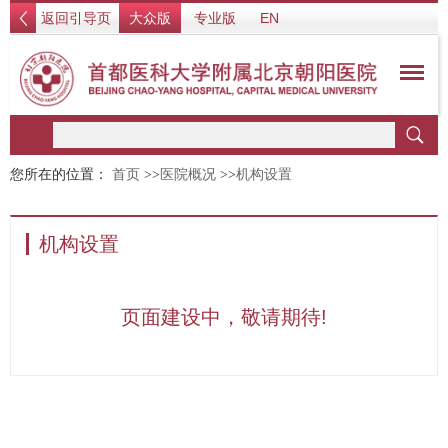
返回引导页
大众版
专业版
EN
您所在的位置：
首页
>>
医院概况
>>
机构设置
机构设置
页面建设中，敬请期待!