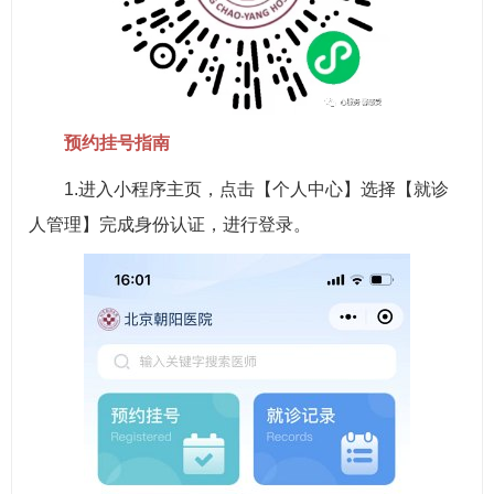
预约挂号指南
1.进入小程序主页，点击【个人中心】选择【就诊
人管理】完成身份认证，进行登录。