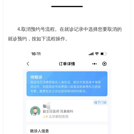
4.取消预约号流程。在就诊记录中选择您要取消的
就诊预约，按如下流程操作。