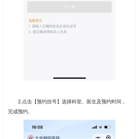
2.点击【预约挂号】选择科室、医生及预约时间，
完成预约。