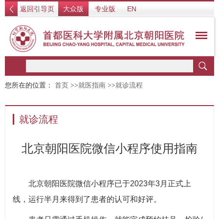
返回引导页
大众版
专业版
EN
您所在的位置：
首页
>>
就医指南
>>
就诊流程
就诊流程
北京朝阳医院微信小程序使用指南
北京朝阳医院微信小程序已于2023年3月正式上
线，运行半月来得到了患者的认可和好评。