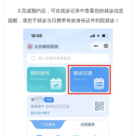
3.完成预约后，可在就诊记录中查看您的就诊信息
提醒，请您于就诊当日携带有效身份证件到院就诊！