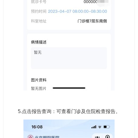
5.点击报告查询：可查看门诊及住院检查报告。