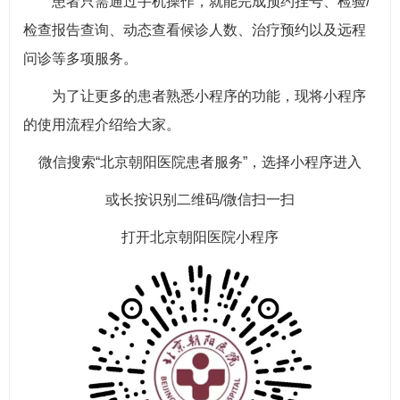
患者只需通过手机操作，就能完成预约挂号、检验/
检查报告查询、动态查看候诊人数、治疗预约以及远程
问诊等多项服务。
为了让更多的患者熟悉小程序的功能，现将小程序
的使用流程介绍给大家。
微信搜索“北京朝阳医院患者服务”，选择小程序进入
或长按识别二维码/微信扫一扫
打开北京朝阳医院小程序