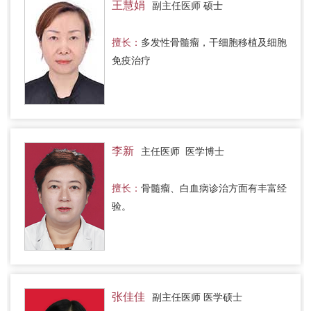
王慧娟
副主任医师 硕士
擅长：
多发性骨髓瘤，干细胞移植及细胞
免疫治疗
李新
主任医师 医学博士
擅长：
骨髓瘤、白血病诊治方面有丰富经
验。
张佳佳
副主任医师 医学硕士