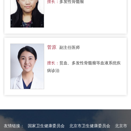
擅长：
多发性骨髓瘤
菅原
副主任医师
擅长：
贫血、多发性骨髓瘤等血液系统疾
病诊治
友情链接：
国家卫生健康委员会
北京市卫生健康委员会
北京市