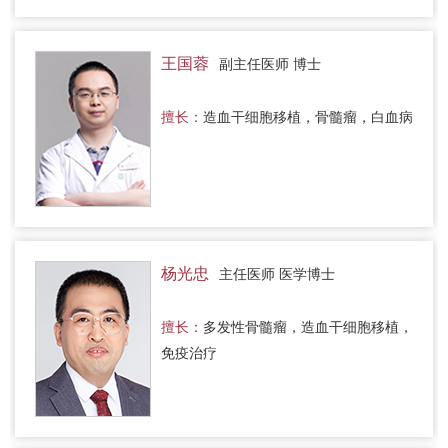
王国蓉
副主任医师 博士
擅长：
造血干细胞移植，骨髓瘤，白血病
杨光忠
主任医师 医学博士
擅长：
多发性骨髓瘤，造血干细胞移植，
免疫治疗