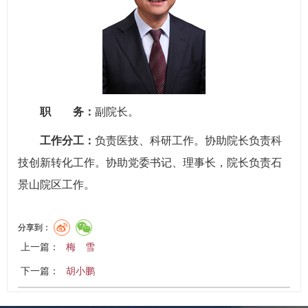
职 务：
副院长。
工作分工：
负责医技、科研工作。协助院长负责科
技创新转化工作。协助党委书记、理事长，院长负责石
景山院区工作。
分享到：
上一篇：
梅 雪
下一篇：
胡小鹏