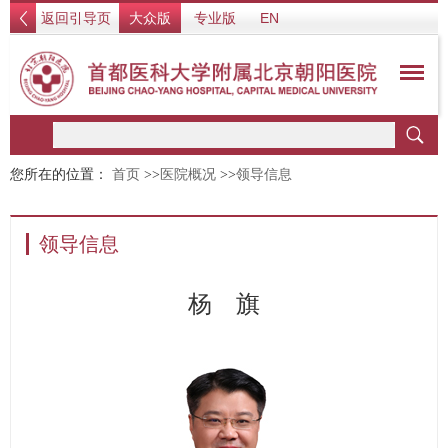
返回引导页
大众版
专业版
EN
您所在的位置：
首页
>>
医院概况
>>
领导信息
领导信息
杨 旗