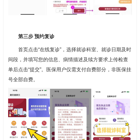
第三步 预约复诊
首页点击“在线复诊”，选择就诊科室、就诊日期及时
间段，并填写您的信息、病情描述及续方要求上传检查
单后点击“提交”。医保用户仅需支付自费部分，非医保挂
号全部自费。