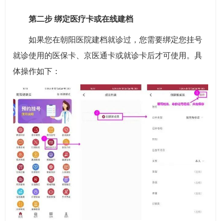
第二步 绑定医疗卡或在线建档
如果您在朝阳医院建档就诊过，您需要绑定您挂号
就诊使用的医保卡、京医通卡或就诊卡后才可使用。具
体操作如下：