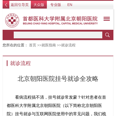
返回引导页
大众版
专业版
EN
您所在的位置：
首页
>>
就医指南
>>
就诊流程
就诊流程
北京朝阳医院挂号就诊全攻略
看病流程搞不清，挂号就诊常发蒙？针对患者在首
都医科大学附属北京朝阳医院（以下简称北京朝阳医
院）挂号就诊与互联网医院使用中的常见问题，我们梳