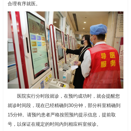
合理有序就医。
医院实行分时段就诊，在预约成功时，就会提醒您
就诊时间段，现在已经精确到30分钟，部分科室精确到
15分钟。请预约患者严格按照预约提示信息，提前取
号，以保证在规定的时间内到相应科室候诊。