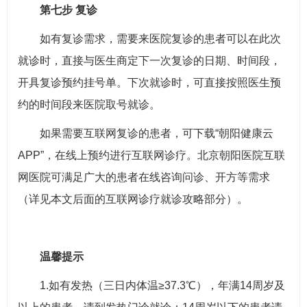
第七步 复诊
如有复诊需求，需要来医院复诊的患者可以在此次
就诊时，直接与医生商定下一次复诊的日期、时间段，
开具复诊预约挂号单。下次就诊时，可直接按照医生预
约的时间段来医院取号就诊。
如果需要互联网复诊的患者，可下载“朝阳健康云
APP”，在线上预约进行互联网诊疗。北京朝阳医院互联
网医院可满足广大的患者在线咨询问诊、开方等需求
（详见本文后面的互联网诊疗就诊攻略部分）。
温馨提示
1.如有发热（三日内体温≥37.3℃），年满14周岁及