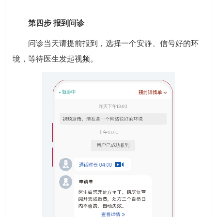
第四步 报到问诊
问诊当天请提前报到，选择一个安静、信号好的环
境，等待医生发起视频。