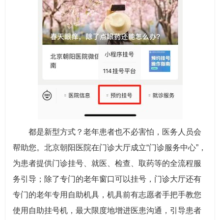
都是新型方式？老年患者也不必害怕，医务人员会
帮助您。北京朝阳医院在门诊大厅成立“门诊服务中心”，
为患者提供门诊挂号、就医、检查、取药等的全流程服
务引导；除了专门的老年窗口可以挂号，门诊大厅还有
专门的老年专用自助机具，机具前有志愿者手把手教您
使用自助挂号机，最大限度地增进医患沟通，引导患者