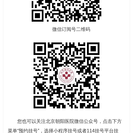
微信订阅号二维码
您也可以关注北京朝阳医院微信公众号，点击下方
菜单“预约挂号”，选择小程序挂号或者114挂号平台挂