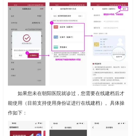
如果您未在朝阳医院就诊过，您需要在线建档后才
能使用（目前支持使用身份证进行在线建档）。具体操
作如下：