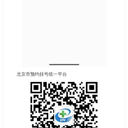
北京市预约挂号统一平台