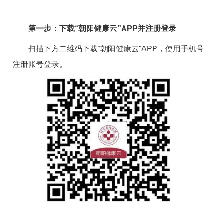
第一步：下载“朝阳健康云”APP并注册登录
扫描下方二维码下载“朝阳健康云”APP，使用手机号
注册账号登录。