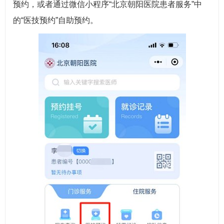
预约，或者通过微信小程序“北京朝阳医院患者服务”中
的“医技预约”自助预约。