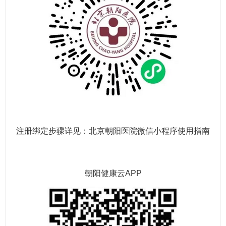
注册绑定步骤详见：
北京朝阳医院微信小程序使用指南
朝阳健康云APP