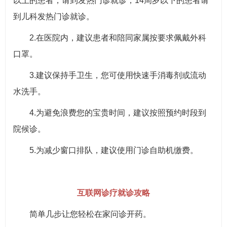
以上的患者，请到发热门诊就诊；14周岁以下的患者请
到儿科发热门诊就诊。
2.在医院内，建议患者和陪同家属按要求佩戴外科
口罩。
3.建议保持手卫生，您可使用快速手消毒剂或流动
水洗手。
4.为避免浪费您的宝贵时间，建议按照预约时段到
院候诊。
5.为减少窗口排队，建议使用门诊自助机缴费。
互联网诊疗就诊攻略
简单几步让您轻松在家问诊开药。