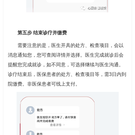
第五步 结束诊疗并缴费
需要注意的是，医生开具的处方、检查项目，会以
消息通知您，您可查阅详情并选择。医生完成就诊后会
提醒您完成就诊，如不同意，可选择继续与医生沟通。
诊疗结束后，医保患者的处方、检查项目等，需3日内到
院缴费。非医保患者可线上支付。