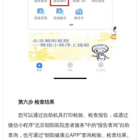
第六步 检查结果
您可以通过自助机具打印检验、检查报告，或通过
微信小程序“北京朝阳医院患者服务”中的“报告查询”自助
查询，也可通过“朝阳健康云APP”查询检验、检查结果。