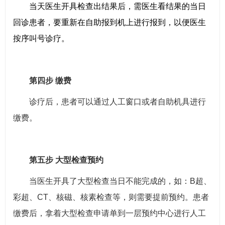
当天医生开具检查出结果后，需医生看结果的当日
回诊患者，要重新在自助报到机上进行报到，以便医生
按序叫号诊疗。
第四步 缴费
诊疗后，患者可以通过人工窗口或者自助机具进行
缴费。
第五步 大型检查预约
当医生开具了大型检查当日不能完成的，如：B超、
彩超、CT、核磁、核素检查等，则需要提前预约。患者
缴费后，拿着大型检查申请单到一层预约中心进行人工