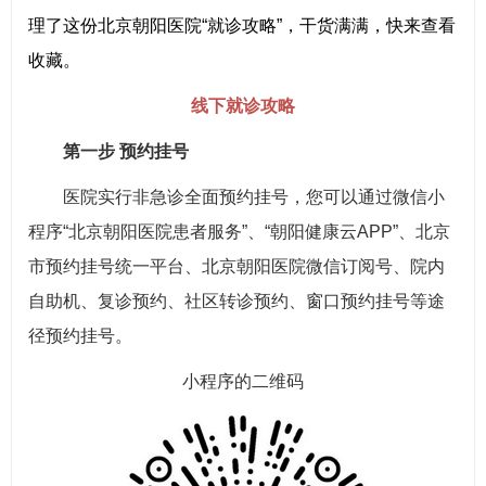
理了这份北京朝阳医院“就诊攻略”，干货满满，快来查看
收藏。
线下就诊攻略
第一步 预约挂号
医院实行非急诊全面预约挂号，您可以通过微信小
程序“北京朝阳医院患者服务”、“朝阳健康云APP”、北京
市预约挂号统一平台、北京朝阳医院微信订阅号、院内
自助机、复诊预约、社区转诊预约、窗口预约挂号等途
径预约挂号。
小程序的二维码